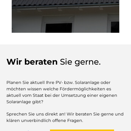
Wir beraten
Sie gerne.
Planen Sie aktuell Ihre PV- bzw. Solaranlage oder
möchten wissen welche Fördermöglichkeiten es
aktuell vom Staat bei der Umsetzung einer eigenen
Solaranlage gibt?
Sprechen Sie uns direkt an! Wir beraten Sie gerne und
klären unverbindlich offene Fragen.