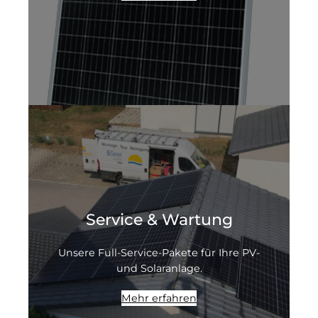
Service & Wartung
Unsere Full-Service-Pakete für Ihre PV-
und Solaranlage.
Mehr erfahren