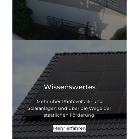
Wissenswertes
Mehr über Photovoltaik- und
Solaranlagen und über die Wege der
staatlichen Förderung.
Mehr erfahren