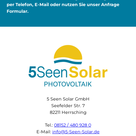
per Telefon, E-Mail oder nutzen Sie unser Anfrage
Formular.
5 Seen Solar GmbH
Seefelder Str. 7
82211 Herrsching
Tel.:
08152 / 480 928 0
E-Mail:
info@5-Seen-Solar.de