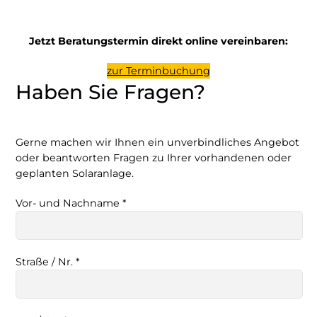
Jetzt Beratungstermin direkt online vereinbaren:
zur Terminbuchung
Haben Sie Fragen?
Gerne machen wir Ihnen ein unverbindliches Angebot
oder beantworten Fragen zu Ihrer vorhandenen oder
geplanten Solaranlage.
Vor- und Nachname *
Straße / Nr. *