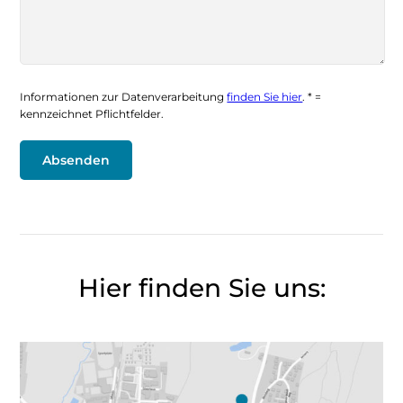
Informationen zur Datenverarbeitung
finden Sie hier
. * =
kennzeichnet Pflichtfelder.
Hier finden Sie uns: