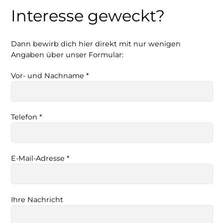
Interesse geweckt?
Dann bewirb dich hier direkt mit nur wenigen
Angaben über unser Formular:
Vor- und Nachname *
Telefon *
E-Mail-Adresse *
Ihre Nachricht