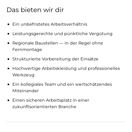
Das bieten wir dir
Ein unbefristetes Arbeitsverhältnis
Leistungsgerechte und pünktliche Vergütung
Regionale Baustellen — in der Regel ohne
Fernmontage
Strukturierte Vorbereitung der Einsätze
Hochwertige Arbeitskleidung und professionelles
Werkzeug
Ein kollegiales Team und ein wertschätzendes
Miteinander
Einen sicheren Arbeitsplatz in einer
zukunftsorientierten Branche