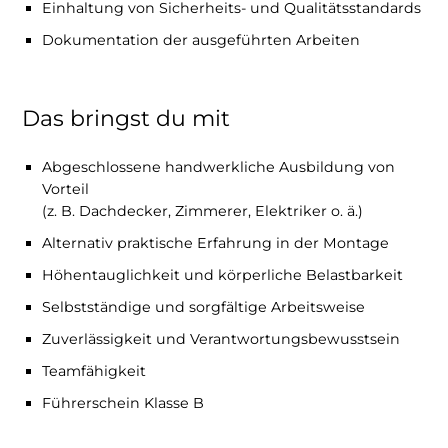
Einhaltung von Sicherheits- und Qualitätsstandards
Dokumentation der ausgeführten Arbeiten
Das bringst du mit
Abgeschlossene handwerkliche Ausbildung von
Vorteil
(z. B. Dachdecker, Zimmerer, Elektriker o. ä.)
Alternativ praktische Erfahrung in der Montage
Höhentauglichkeit und körperliche Belastbarkeit
Selbstständige und sorgfältige Arbeitsweise
Zuverlässigkeit und Verantwortungsbewusstsein
Teamfähigkeit
Führerschein Klasse B