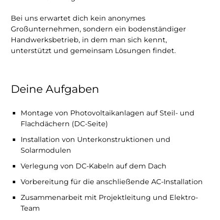
Bei uns erwartet dich kein anonymes
Großunternehmen, sondern ein bodenständiger
Handwerksbetrieb, in dem man sich kennt,
unterstützt und gemeinsam Lösungen findet.
Deine Aufgaben
Montage von Photovoltaikanlagen auf Steil- und
Flachdächern (DC-Seite)
Installation von Unterkonstruktionen und
Solarmodulen
Verlegung von DC-Kabeln auf dem Dach
Vorbereitung für die anschließende AC-Installation
Zusammenarbeit mit Projektleitung und Elektro-
Team