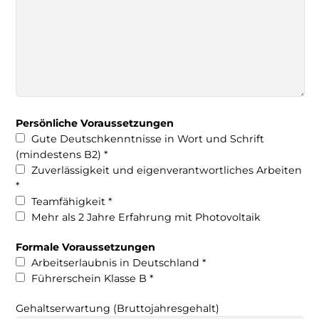
Persönliche Voraussetzungen
Gute Deutschkenntnisse in Wort und Schrift
(mindestens B2) *
Zuverlässigkeit und eigenverantwortliches Arbeiten
*
Teamfähigkeit *
Mehr als 2 Jahre Erfahrung mit Photovoltaik
Formale Voraussetzungen
Arbeitserlaubnis in Deutschland *
Führerschein Klasse B *
Gehaltserwartung (Bruttojahresgehalt)